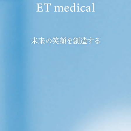
未来の笑顔を創造する